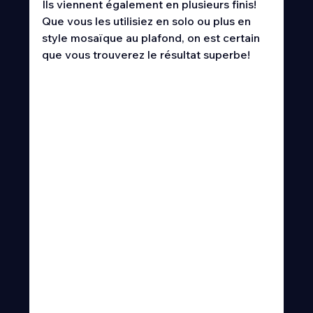
Ils viennent également en plusieurs finis! 
Que vous les utilisiez en solo ou plus en 
style mosaïque au plafond, on est certain 
que vous trouverez le résultat superbe!