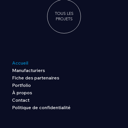
TOUS LES
PROJETS
Accueil
Manufacturiers
Fiche des partenaires
Portfolio
À propos
Contact
Politique de confidentialité